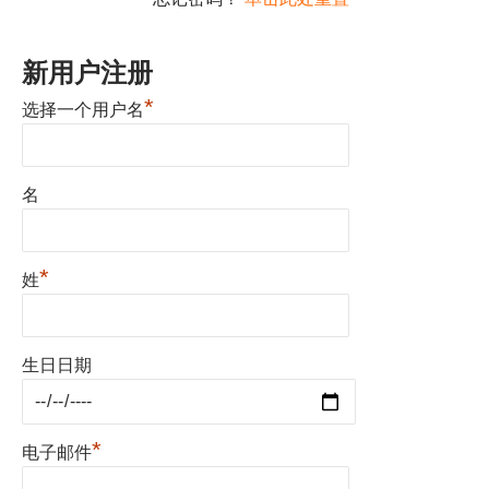
新用户注册
*
选择一个用户名
名
*
姓
生日日期
*
电子邮件