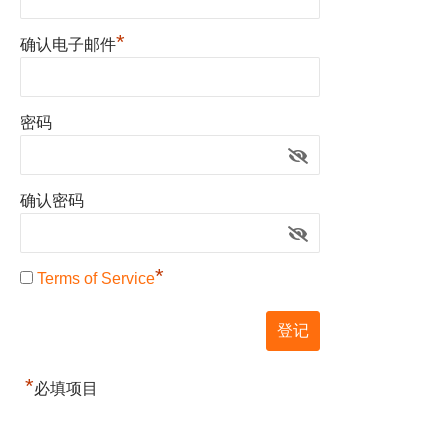
*
确认电子邮件
密码
确认密码
*
Terms of Service
*
必填项目