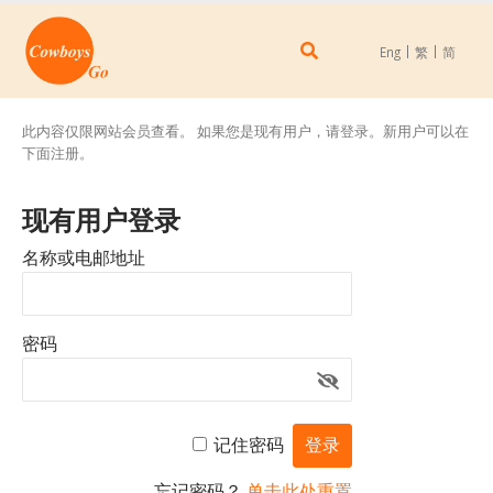
Eng
繁
简
此内容仅限网站会员查看。 如果您是现有用户，请登录。新用户可以在
下面注册。
现有用户登录
名称或电邮地址
密码
记住密码
忘记密码？
单击此处重置