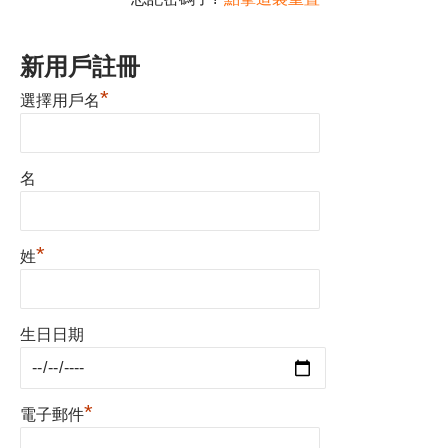
新用戶註冊
*
選擇用戶名
名
*
姓
生日日期
*
電子郵件