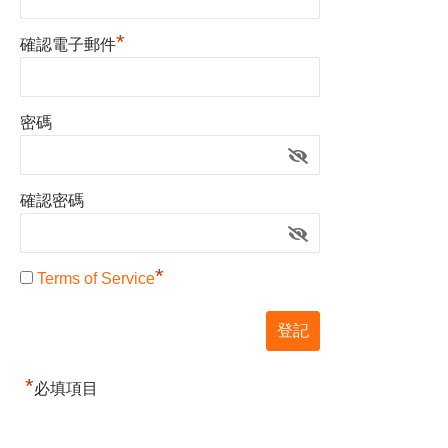
*
確認電子郵件
密碼
確認密碼
*
Terms of Service
*
必填項目